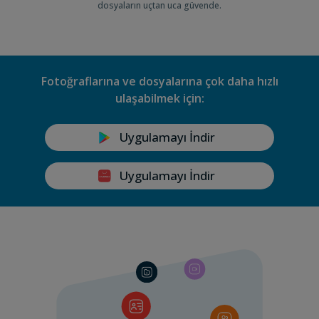
dosyaların uçtan uca güvende.
Fotoğraflarına ve dosyalarına çok daha hızlı
ulaşabilmek için:
Uygulamayı İndir
Uygulamayı İndir