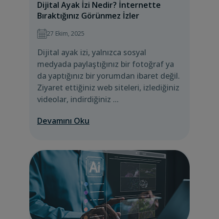
Dijital Ayak İzi Nedir? İnternette
Bıraktığınız Görünmez İzler
27 Ekim, 2025
Dijital ayak izi, yalnızca sosyal
medyada paylaştığınız bir fotoğraf ya
da yaptığınız bir yorumdan ibaret değil.
Ziyaret ettiğiniz web siteleri, izlediğiniz
videolar, indirdiğiniz ...
Devamını Oku