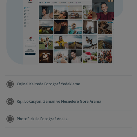
Orjinal Kalitede Fotoğraf Yedekleme
Kişi, Lokasyon, Zaman ve Nesnelere Göre Arama
PhotoPick ile Fotoğraf Analizi