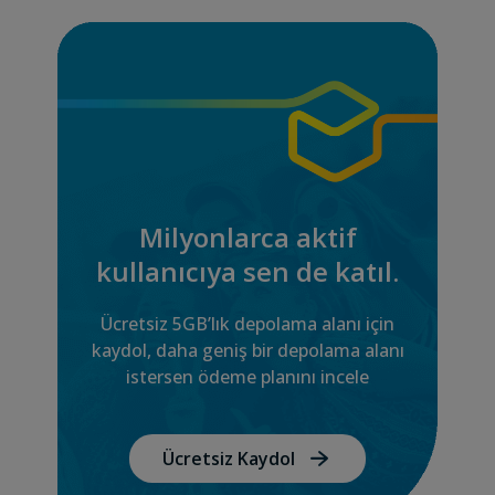
Milyonlarca aktif
kullanıcıya sen de katıl.
Ücretsiz 5GB’lık depolama alanı için
kaydol, daha geniş bir depolama alanı
istersen ödeme planını incele
Ücretsiz Kaydol