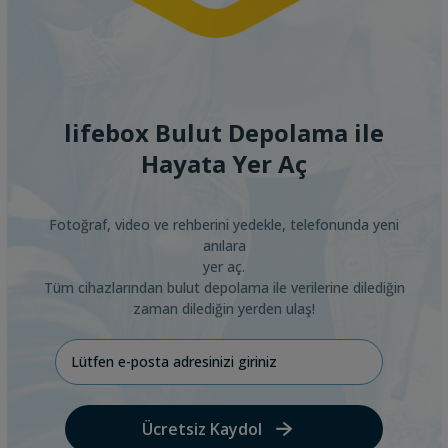
lifebox Bulut Depolama ile
Hayata Yer Aç
Fotoğraf, video ve rehberini yedekle, telefonunda yeni
anılara
yer aç.
Tüm cihazlarından bulut depolama ile verilerine dilediğin
zaman dilediğin yerden ulaş!
Ücretsiz Kaydol