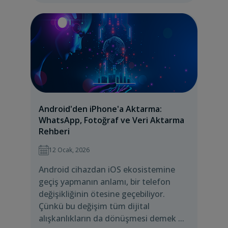
Android'den iPhone'a Aktarma:
WhatsApp, Fotoğraf ve Veri Aktarma
Rehberi
12 Ocak, 2026
Android cihazdan iOS ekosistemine
geçiş yapmanın anlamı, bir telefon
değişikliğinin ötesine geçebiliyor.
Çünkü bu değişim tüm dijital
alışkanlıkların da dönüşmesi demek ...