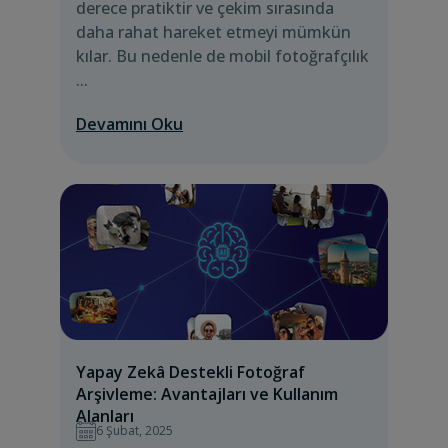
derece pratiktir ve çekim sırasında
daha rahat hareket etmeyi mümkün
kılar. Bu nedenle de mobil fotoğrafçılık
...
Devamını Oku
Yapay Zekâ Destekli Fotoğraf
Arşivleme: Avantajları ve Kullanım
Alanları
6 Şubat, 2025