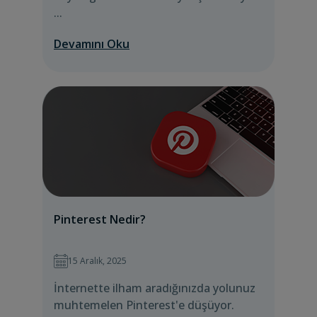
...
Devamını Oku
Pinterest Nedir?
15 Aralık, 2025
İnternette ilham aradığınızda yolunuz
muhtemelen Pinterest'e düşüyor.