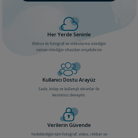
Her Yerde Seninle
lifebox ile fotoğraf ve videolarına istediğin
zaman istediğin cihazdan erişebilirsin
Kullanıcı Dostu Arayüz
Sade, kolay ve kullanışlı ekranlar ile
kesintisiz deneyim.
Verilerin Güvende
Yedeklediğin tüm fotoğraf, video, rehber ve