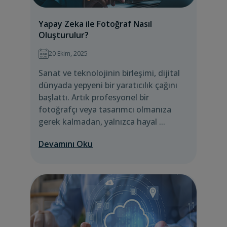
Yapay Zeka ile Fotoğraf Nasıl
Oluşturulur?
20 Ekim, 2025
Sanat ve teknolojinin birleşimi, dijital
dünyada yepyeni bir yaratıcılık çağını
başlattı. Artık profesyonel bir
fotoğrafçı veya tasarımcı olmanıza
gerek kalmadan, yalnızca hayal ...
Devamını Oku