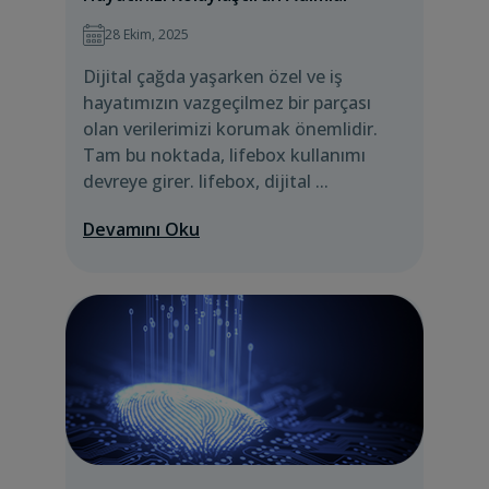
28 Ekim, 2025
Dijital çağda yaşarken özel ve iş
hayatımızın vazgeçilmez bir parçası
olan verilerimizi korumak önemlidir.
Tam bu noktada, lifebox kullanımı
devreye girer. lifebox, dijital ...
Devamını Oku