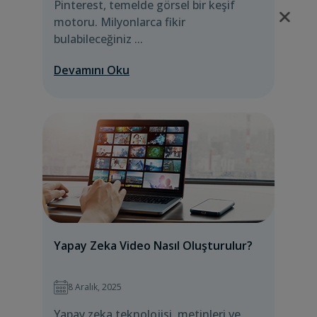
Pinterest, temelde görsel bir keşif
motoru. Milyonlarca fikir
bulabileceğiniz ...
Devamını Oku
Yapay Zeka Video Nasıl Oluşturulur?
8 Aralık, 2025
Yapay zeka teknolojisi, metinleri ve