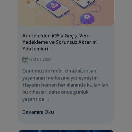
Android'den iOS'a Geçiş: Veri
Yedekleme ve Sorunsuz Aktarım
Yöntemleri
13 Mart, 2025
Günümüzde mobil cihazlar, insan
yaşamının merkezine yerleşmiştir.
Hayatın hemen her alanında kullanılan
bu cihazlar, daha önce günlük
yaşantıda ...
Devamını Oku