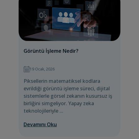
Görüntü İşleme Nedir?
19 Ocak, 2026
Piksellerin matematiksel kodlara
evrildiği görüntü işleme süreci, dijital
sistemlerle görsel zekanın kusursuz iş
birliğini simgeliyor. Yapay zeka
teknolojileriyle ...
Devamını Oku