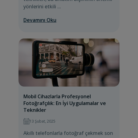
yönlerini etkili ...
Devamını Oku
Mobil Cihazlarla Profesyonel
Fotoğrafçılık: En İyi Uygulamalar ve
Teknikler
13 Şubat, 2025
Akıllı telefonlarla fotoğraf çekmek son