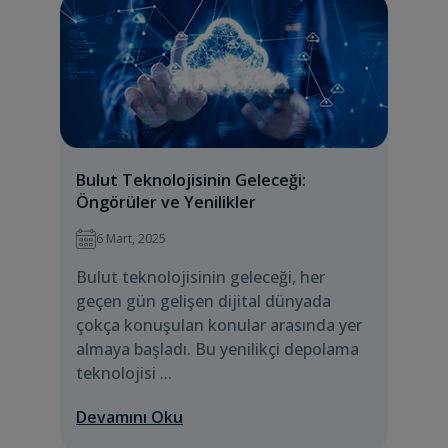
Bulut Teknolojisinin Geleceği:
Öngörüler ve Yenilikler
6 Mart, 2025
Bulut teknolojisinin geleceği, her
geçen gün gelişen dijital dünyada
çokça konuşulan konular arasında yer
almaya başladı. Bu yenilikçi depolama
teknolojisi ...
Devamını Oku