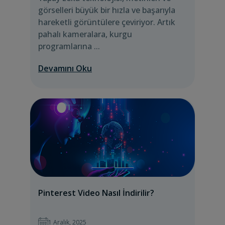
görselleri büyük bir hızla ve başarıyla
hareketli görüntülere çeviriyor. Artık
pahalı kameralara, kurgu
programlarına ...
Devamını Oku
Pinterest Video Nasıl İndirilir?
1 Aralık, 2025