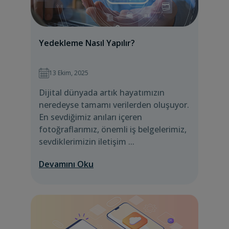
Yedekleme Nasıl Yapılır?
13 Ekim, 2025
Dijital dünyada artık hayatımızın
neredeyse tamamı verilerden oluşuyor.
En sevdiğimiz anıları içeren
fotoğraflarımız, önemli iş belgelerimiz,
sevdiklerimizin iletişim ...
Devamını Oku