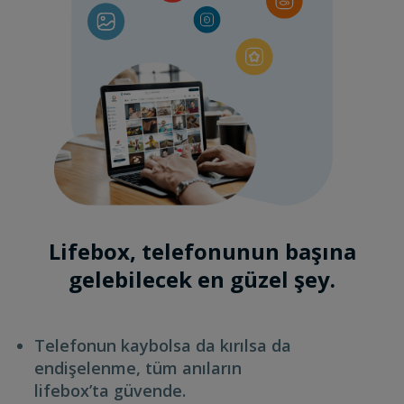
Lifebox, telefonunun başına
gelebilecek en güzel şey.
Telefonun kaybolsa da kırılsa da
endişelenme, tüm anıların
lifebox’ta güvende.