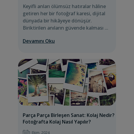
Keyifli anları ölümsüz hatıralar hâline
getiren her bir fotoğraf karesi, dijital
dünyada bir hikâyeye dönüşür.
Biriktirilen anıların güvende kalması ...
Devamını Oku
Parça Parça Birleşen Sanat: Kolaj Nedir?
Fotoğrafta Kolaj Nasıl Yapılır?
1 Ekim, 2024