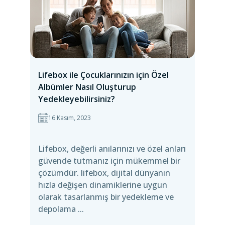
Lifebox ile Çocuklarınızın için Özel
Albümler Nasıl Oluşturup
Yedekleyebilirsiniz?
16 Kasım, 2023
Lifebox, değerli anılarınızı ve özel anları
güvende tutmanız için mükemmel bir
çözümdür. lifebox, dijital dünyanın
hızla değişen dinamiklerine uygun
olarak tasarlanmış bir yedekleme ve
depolama ...