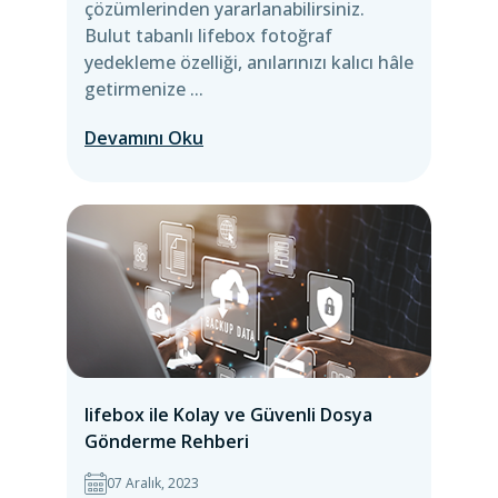
çözümlerinden yararlanabilirsiniz.
Bulut tabanlı lifebox fotoğraf
yedekleme özelliği, anılarınızı kalıcı hâle
getirmenize ...
Devamını Oku
lifebox ile Kolay ve Güvenli Dosya
Gönderme Rehberi
07 Aralık, 2023