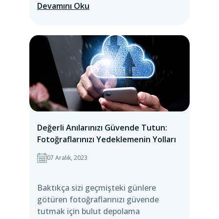
Devamını Oku
Değerli Anılarınızı Güvende Tutun:
Fotoğraflarınızı Yedeklemenin Yolları
07 Aralık, 2023
Baktıkça sizi geçmişteki günlere
götüren fotoğraflarınızı güvende
tutmak için bulut depolama