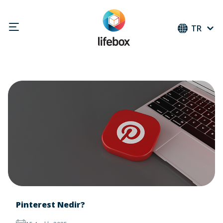
TR
Pinterest Nedir?