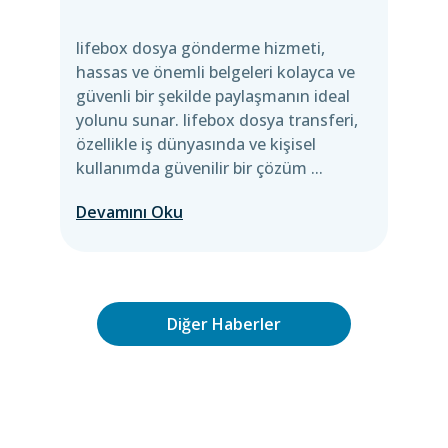
lifebox dosya gönderme hizmeti,
hassas ve önemli belgeleri kolayca ve
güvenli bir şekilde paylaşmanın ideal
yolunu sunar. lifebox dosya transferi,
özellikle iş dünyasında ve kişisel
kullanımda güvenilir bir çözüm ...
Devamını Oku
Diğer Haberler