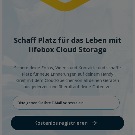
Schaff Platz für das Leben mit
lifebox Cloud Storage
Sichere deine Fotos, Videos und Kontakte und schaffe
Platz für neue Erinnerungen auf deinem Handy
Greif mit dem Cloud-Speicher von all deinen Geräten
aus jederzeit und überall auf deine Daten zu!
Kostenlos registrieren