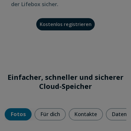
der Lifebox sicher.
Kostenlos registrieren
Einfacher, schneller und sicherer
Cloud-Speicher
Fotos
Für dich
Kontakte
Daten