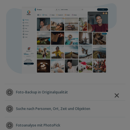
Foto-Backup in Originalqualität
Suche nach Personen, Ort, Zeit und Objekten
Fotoanalyse mit PhotoPick