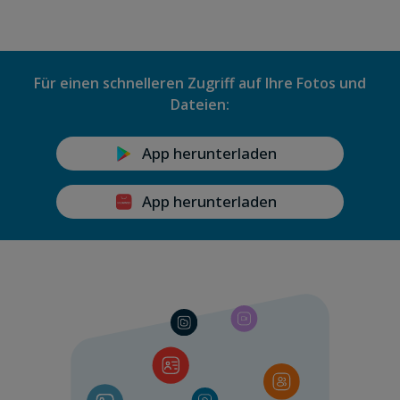
Für einen schnelleren Zugriff auf Ihre Fotos und
Dateien:
App herunterladen
App herunterladen