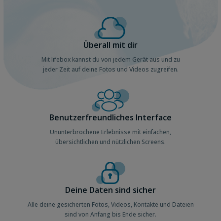
Überall mit dir
Mit lifebox kannst du von jedem Gerät aus und zu
jeder Zeit auf deine Fotos und Videos zugreifen.
Benutzerfreundliches Interface
Ununterbrochene Erlebnisse mit einfachen,
übersichtlichen und nützlichen Screens.
Deine Daten sind sicher
Alle deine gesicherten Fotos, Videos, Kontakte und Dateien
sind von Anfang bis Ende sicher.