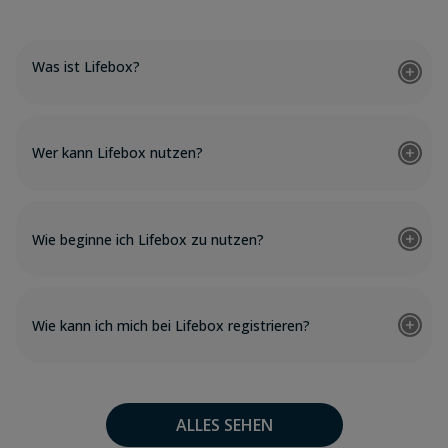
Was ist Lifebox?
Wer kann Lifebox nutzen?
Wie beginne ich Lifebox zu nutzen?
Wie kann ich mich bei Lifebox registrieren?
ALLES SEHEN