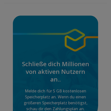
Schließe dich Millionen
von aktiven Nutzern
an..
Melde dich für 5 GB kostenlosen
Speicherplatz an. Wenn du einen
größeren Speicherplatz benötigst,
schau dir den Zahlungsplan an.