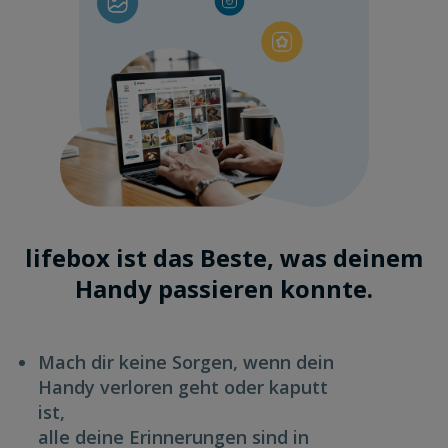
lifebox ist das Beste, was deinem
Handy passieren konnte.
Mach dir keine Sorgen, wenn dein
Handy verloren geht oder kaputt
ist,
alle deine Erinnerungen sind in