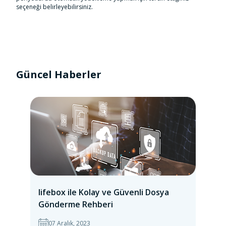
seçeneği belirleyebilirsiniz.
Güncel Haberler
lifebox ile Kolay ve Güvenli Dosya
Gönderme Rehberi
07 Aralık, 2023