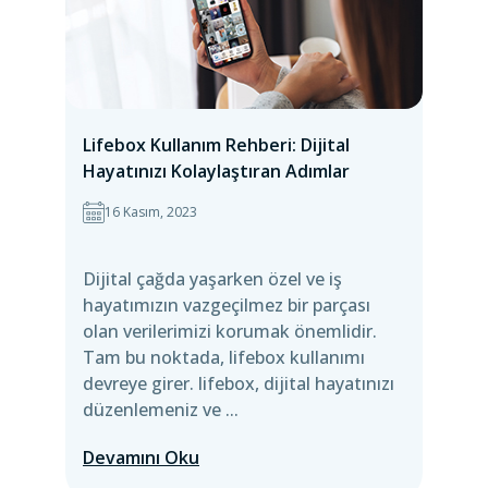
Lifebox Kullanım Rehberi: Dijital
Hayatınızı Kolaylaştıran Adımlar
16 Kasım, 2023
Dijital çağda yaşarken özel ve iş
hayatımızın vazgeçilmez bir parçası
olan verilerimizi korumak önemlidir.
Tam bu noktada, lifebox kullanımı
devreye girer. lifebox, dijital hayatınızı
düzenlemeniz ve ...
Devamını Oku