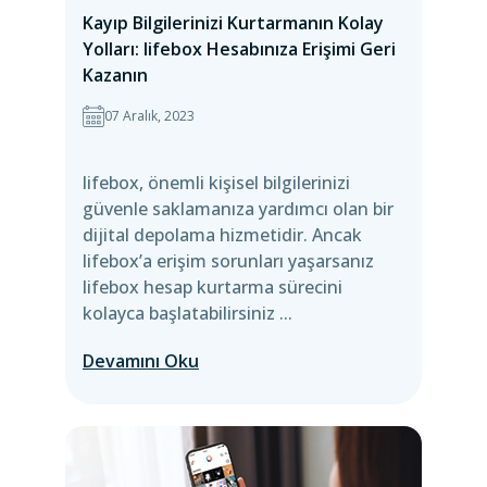
Kayıp Bilgilerinizi Kurtarmanın Kolay
Yolları: lifebox Hesabınıza Erişimi Geri
Kazanın
07 Aralık, 2023
lifebox, önemli kişisel bilgilerinizi
güvenle saklamanıza yardımcı olan bir
dijital depolama hizmetidir. Ancak
lifebox’a erişim sorunları yaşarsanız
lifebox hesap kurtarma sürecini
kolayca başlatabilirsiniz ...
Devamını Oku