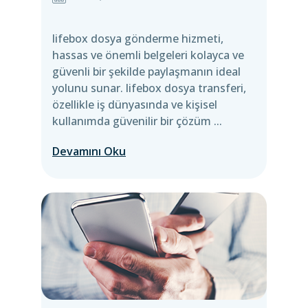
lifebox dosya gönderme hizmeti,
hassas ve önemli belgeleri kolayca ve
güvenli bir şekilde paylaşmanın ideal
yolunu sunar. lifebox dosya transferi,
özellikle iş dünyasında ve kişisel
kullanımda güvenilir bir çözüm ...
Devamını Oku